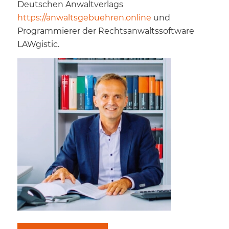
Deutschen Anwaltverlags
https://anwaltsgebuehren.online
und
Programmierer der Rechtsanwaltssoftware
LAWgistic.