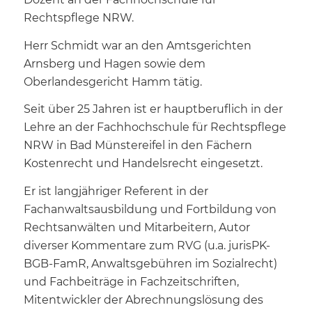
Rechtspflege NRW.
Herr Schmidt war an den Amtsgerichten
Arnsberg und Hagen sowie dem
Oberlandesgericht Hamm tätig.
Seit über 25 Jahren ist er hauptberuflich in der
Lehre an der Fachhochschule für Rechtspflege
NRW in Bad Münstereifel in den Fächern
Kostenrecht und Handelsrecht eingesetzt.
Er ist langjähriger Referent in der
Fachanwaltsausbildung und Fortbildung von
Rechtsanwälten und Mitarbeitern, Autor
diverser Kommentare zum RVG (u.a. jurisPK-
BGB-FamR, Anwaltsgebühren im Sozialrecht)
und Fachbeiträge in Fachzeitschriften,
Mitentwickler der Abrechnungslösung des