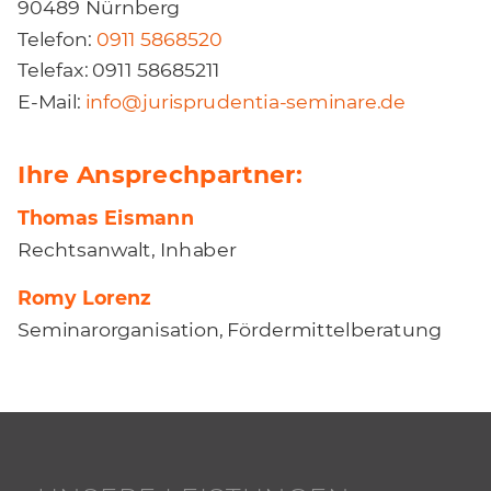
90489 Nürnberg
Telefon:
0911 5868520
Telefax: 0911 58685211
E-Mail:
info@jurisprudentia-seminare.de
Ihre Ansprechpartner:
Thomas Eismann
Rechtsanwalt, Inhaber
Romy Lorenz
Seminarorganisation, Fördermittelberatung