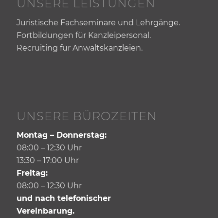
UNSERE LEISTUNGEN
Juristische Fachseminare und Lehrgänge.
Fortbildungen für Kanzleipersonal.
Recruiting für Anwaltskanzleien.
UNSERE BÜROZEITEN
Montag – Donnerstag:
08:00 – 12:30 Uhr
13:30 – 17:00 Uhr
Freitag:
08:00 – 12:30 Uhr
und nach telefonischer
Vereinbarung.