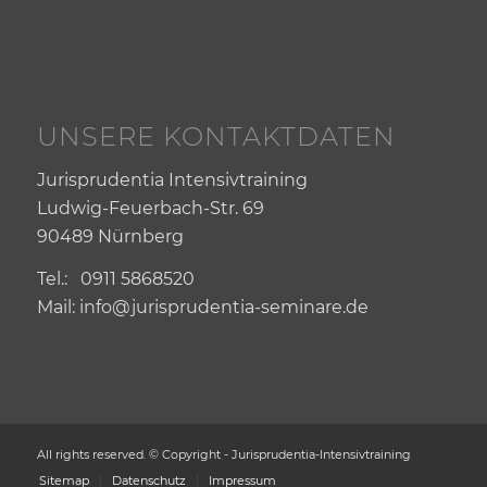
UNSERE KONTAKTDATEN
Jurisprudentia Intensivtraining
Ludwig-Feuerbach-Str. 69
90489 Nürnberg
Tel.: 0911 5868520
Mail: info@jurisprudentia-seminare.de
All rights reserved. © Copyright - Jurisprudentia-Intensivtraining
Sitemap
Datenschutz
Impressum